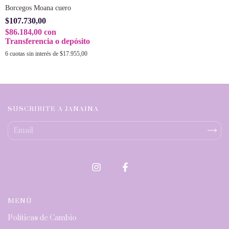
Borcegos Moana cuero
$107.730,00
$86.184,00
con
Transferencia o depósito
6
cuotas sin interés de
$17.955,00
SUSCRIBITE A JANAINA
MENÚ
Políticas de Cambio