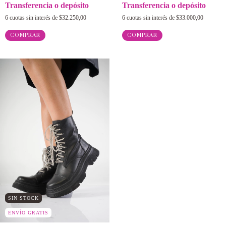
Transferencia o depósito
Transferencia o depósito
6
cuotas sin interés de
$32.250,00
6
cuotas sin interés de
$33.000,00
COMPRAR
COMPRAR
SIN STOCK
ENVÍO GRATIS