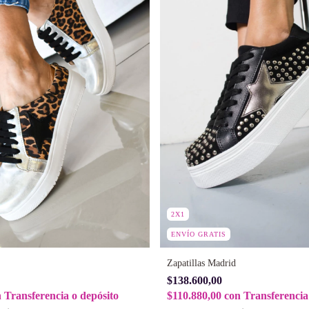
2X1
ENVÍO GRATIS
Zapatillas Madrid
$138.600,00
n
Transferencia o depósito
$110.880,00
con
Transferencia