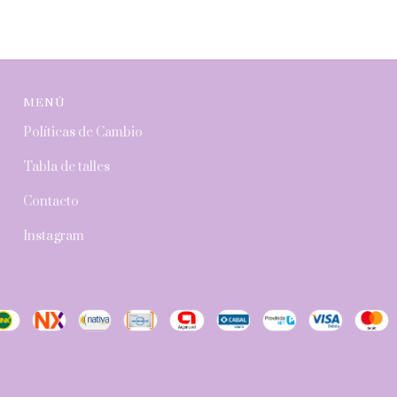
MENÚ
Políticas de Cambio
Tabla de talles
Contacto
Instagram