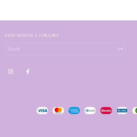
SUSCRIBITE A JANAINA