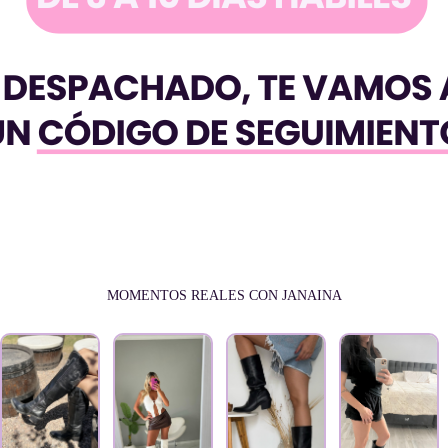
MOMENTOS REALES CON JANAINA