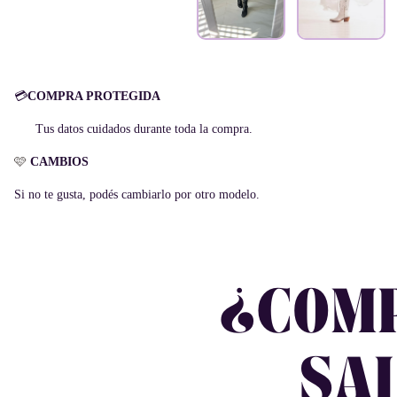
💳
COMPRA PROTEGIDA
Tus datos cuidados durante toda la compra.
🩷
CAMBIOS
Si no te gusta, podés cambiarlo por otro modelo.