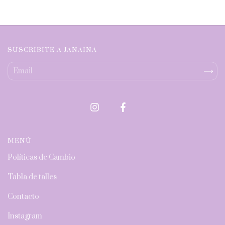
SUSCRIBITE A JANAINA
MENÚ
Políticas de Cambio
Tabla de talles
Contacto
Instagram