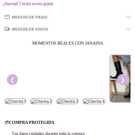
¡Genial! Tenés envío gratis
MEDIOS DE PAGO
MEDIOS DE ENVÍO
MOMENTOS REALES CON JANAINA
❮
❯
💳
COMPRA PROTEGIDA
Tus datos cuidados durante toda la compra.