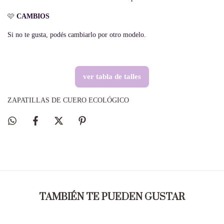
🩷
CAMBIOS
Si no te gusta, podés cambiarlo por otro modelo.
ver tabla de talles
ZAPATILLAS DE CUERO ECOLÓGICO
TAMBIÉN TE PUEDEN GUSTAR