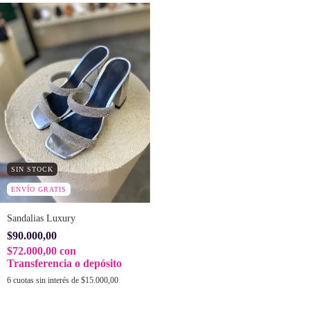
SIN STOCK
ENVÍO GRATIS
Sandalias Luxury
$90.000,00
$72.000,00
con
Transferencia o depósito
6
cuotas sin interés de
$15.000,00