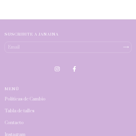
SUSCRIBITE A JANAINA
MENÚ
Políticas de Cambio
Tabla de talles
Contacto
Instagram