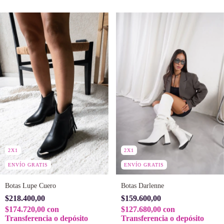
2X1
2X1
ENVÍO GRATIS
ENVÍO GRATIS
Botas Lupe Cuero
Botas Darlenne
$218.400,00
$159.600,00
$174.720,00
con
$127.680,00
con
Transferencia o depósito
Transferencia o depósito