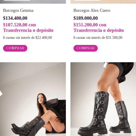
Borcegos Gemma
Borcegos Alex Cuero
$134.400,00
$189.000,00
$107.520,00
con
$151.200,00
con
Transferencia o depósito
Transferencia o depósito
6
cuotas sin interés de
$22.400,00
6
cuotas sin interés de
$31.500,00
COMPRAR
COMPRAR