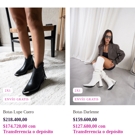
2X1
2X1
ENVÍO GRATIS
ENVÍO GRATIS
Botas Lupe Cuero
Botas Darlenne
$218.400,00
$159.600,00
$174.720,00
con
$127.680,00
con
Transferencia o depósito
Transferencia o depósito