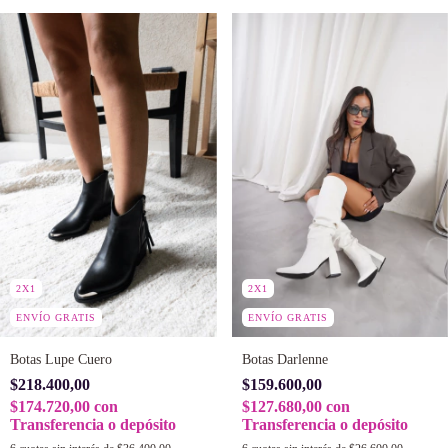
2X1
2X1
ENVÍO GRATIS
ENVÍO GRATIS
Botas Lupe Cuero
Botas Darlenne
$218.400,00
$159.600,00
$174.720,00
con
$127.680,00
con
Transferencia o depósito
Transferencia o depósito