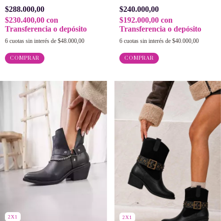
$288.000,00
$240.000,00
$230.400,00
con
$192.000,00
con
Transferencia o depósito
Transferencia o depósito
6
cuotas sin interés de
$48.000,00
6
cuotas sin interés de
$40.000,00
COMPRAR
COMPRAR
2X1
2X1