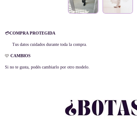
💳
COMPRA PROTEGIDA
Tus datos cuidados durante toda la compra.
🩷
CAMBIOS
Si no te gusta, podés cambiarlo por otro modelo.