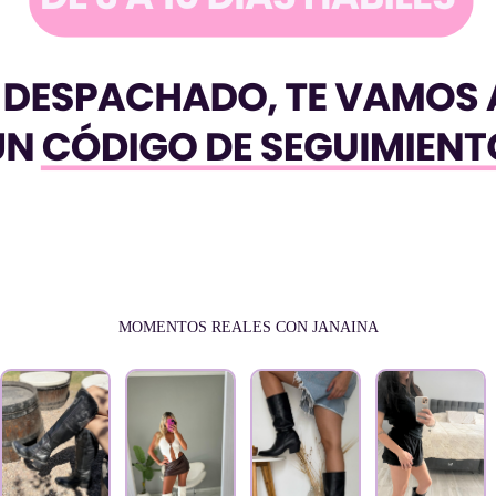
MOMENTOS REALES CON JANAINA