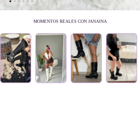
MOMENTOS REALES CON JANAINA