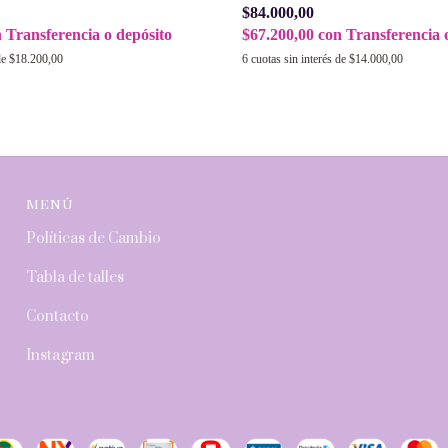
$84.000,00
$67.200,00
con
Transferencia 
n
Transferencia o depósito
6
cuotas sin interés de
$14.000,00
de
$18.200,00
MENÚ
Políticas de Cambio
Tabla de talles
Contacto
Instagram