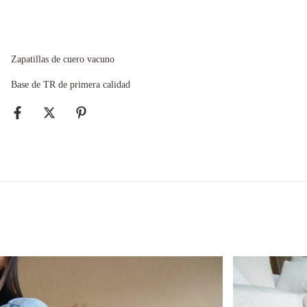
Zapatillas de cuero vacuno
Base de TR de primera calidad