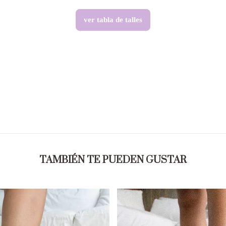
ver tabla de talles
TAMBIÉN TE PUEDEN GUSTAR