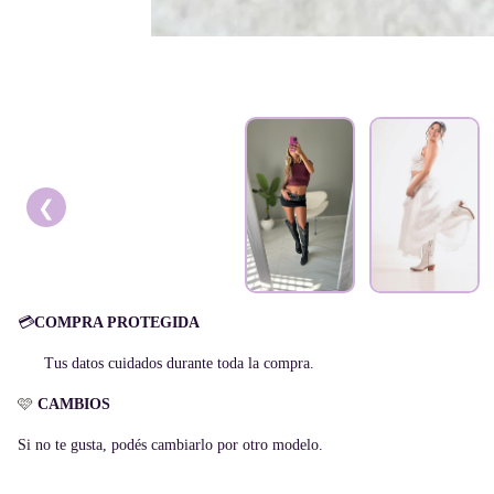
❮
💳
COMPRA PROTEGIDA
Tus datos cuidados durante toda la compra.
🩷
CAMBIOS
Si no te gusta, podés cambiarlo por otro modelo.